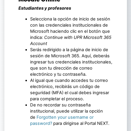
Estudiantes y profesores
Selecciona la opción de inicio de sesión
con las credenciales institucionales de
Microsoft haciendo clic en el botón que
indica:
Continue with UPR Microsoft 365
Account
Serás redirigido a la página de inicio de
sesión de Microsoft 365. Aquí, deberás
ingresar tus credenciales institucionales,
que son tu dirección de correo
electrónico y tu contraseña.
Al igual que cuando accedes tu correo
electrónico, recibirás un código de
seguridad (MFA) el cual debes ingresar
para completar el proceso.
De no recordar su contraseña
institucional, puede utilizar la opción
de
Forgotten your username or
password?
para dirigirse al Portal NEXT.