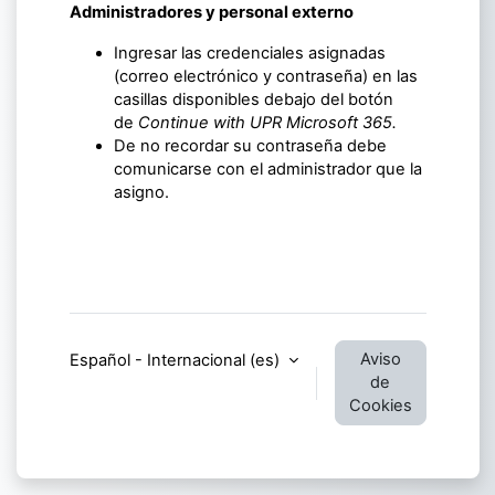
Administradores y personal externo
Ingresar las credenciales asignadas
(correo electrónico y contraseña) en las
casillas disponibles debajo del botón
de
Continue with UPR Microsoft 365.
De no recordar su contraseña debe
comunicarse con el administrador que la
asigno.
Aviso
Español - Internacional ‎(es)‎
de
Cookies