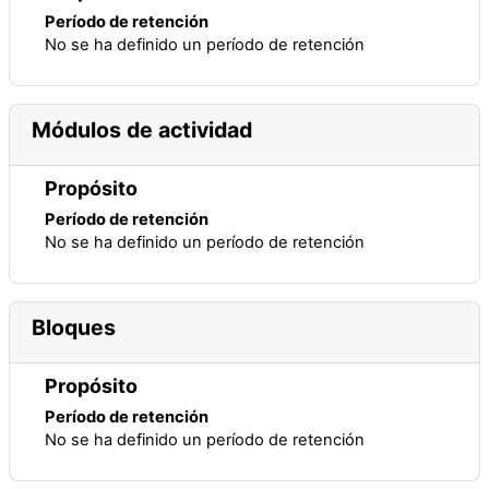
Período de retención
No se ha definido un período de retención
Módulos de actividad
Propósito
Período de retención
No se ha definido un período de retención
Bloques
Propósito
Período de retención
No se ha definido un período de retención