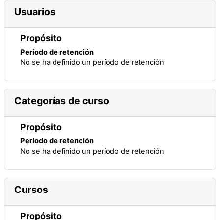
Usuarios
Propósito
Período de retención
No se ha definido un período de retención
Categorías de curso
Propósito
Período de retención
No se ha definido un período de retención
Cursos
Propósito